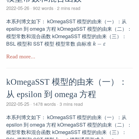
2022-05-26
902 words
2 mins read
本系列博文如下： kOmegaSST 模型的由来（一）：从
epsilon 到 omega 方程 kOmegaSST 模型的由来（二）：
模型常数和混合函数 kOmegaSST 模型的由来（三）：
k
−
ε
BSL 模型和 SST 模型 模型常数 由标准
Read more...
kOmegaSST 模型的由来（一）：
从 epsilon 到 omega 方程
2022-05-25
1478 words
3 mins read
本系列博文如下： kOmegaSST 模型的由来（一）：从
epsilon 到 omega 方程 kOmegaSST 模型的由来（二）：
模型常数和混合函数 kOmegaSST 模型的由来（三）：
k
−
ε
k
−
ε