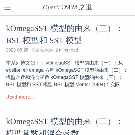
OpenFOAM 之道
kOmegaSST 模型的由来（三）：
BSL 模型和 SST 模型
2022-05-26
982 words
2 mins read
本系列博文如下： kOmegaSST 模型的由来（一）：从
epsilon 到 omega 方程 kOmegaSST 模型的由来（二）：
模型常数和混合函数 kOmegaSST 模型的由来（三）：
BSL 模型和 SST 模型 BSL 模型 Menter (1994) 1 实际
Read more...
kOmegaSST 模型的由来（二）：
模型常数和混合函数