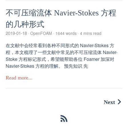
不可压缩流体 Navier-Stokes 方程
的几种形式
2019-01-18
OpenFOAM
1644 words
4 mins read
在文献中会经常看到各种不同形式的 Navier-Stokes 方
程，本文梳理了一些文献中常见的不可压缩流体 Navier-
Stoke 方程标记形式，希望能帮助各位 Foamer 加深对
Navier-Stokes 方程的理解。 预先知识 先
Read more...
Next