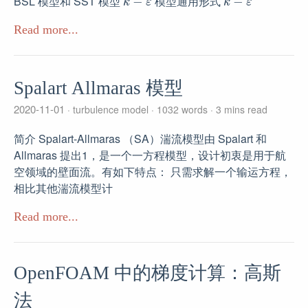
BSL 模型和 SST 模型
模型通用形式
Read more...
Spalart Allmaras 模型
2020-11-01
turbulence model
1032 words
3 mins read
简介 Spalart-Allmaras （SA）湍流模型由 Spalart 和
Allmaras 提出1，是一个一方程模型，设计初衷是用于航
空领域的壁面流。有如下特点： 只需求解一个输运方程，
相比其他湍流模型计
Read more...
OpenFOAM 中的梯度计算：高斯
法