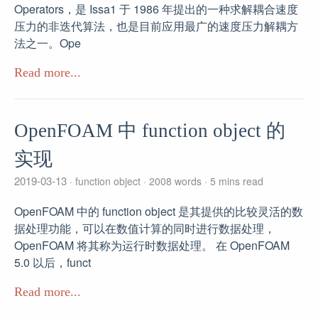
Operators，是 Issa1 于 1986 年提出的一种求解耦合速度
压力的非迭代算法，也是目前应用最广的速度压力解耦方
法之一。Ope
Read more...
OpenFOAM 中 function object 的
实现
2019-03-13
function object
2008 words
5 mins read
OpenFOAM 中的 function object 是其提供的比较灵活的数
据处理功能，可以在数值计算的同时进行数据处理，
OpenFOAM 将其称为运行时数据处理。 在 OpenFOAM
5.0 以后，funct
Read more...