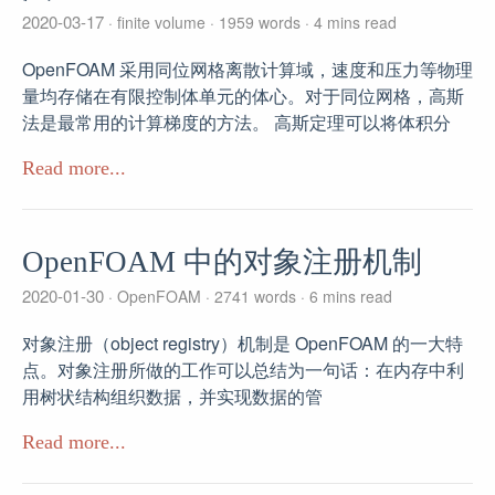
2020-03-17
finite volume
1959 words
4 mins read
OpenFOAM 采用同位网格离散计算域，速度和压力等物理
量均存储在有限控制体单元的体心。对于同位网格，高斯
法是最常用的计算梯度的方法。 高斯定理可以将体积分
Read more...
OpenFOAM 中的对象注册机制
2020-01-30
OpenFOAM
2741 words
6 mins read
对象注册（object registry）机制是 OpenFOAM 的一大特
点。对象注册所做的工作可以总结为一句话：在内存中利
用树状结构组织数据，并实现数据的管
Read more...