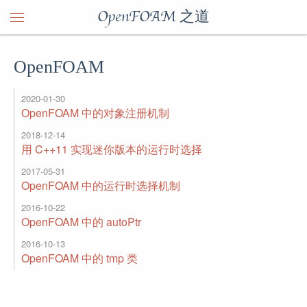
OpenFOAM 之道
OpenFOAM
2020-01-30
OpenFOAM 中的对象注册机制
2018-12-14
用 C++11 实现迷你版本的运行时选择
2017-05-31
OpenFOAM 中的运行时选择机制
2016-10-22
OpenFOAM 中的 autoPtr
2016-10-13
OpenFOAM 中的 tmp 类