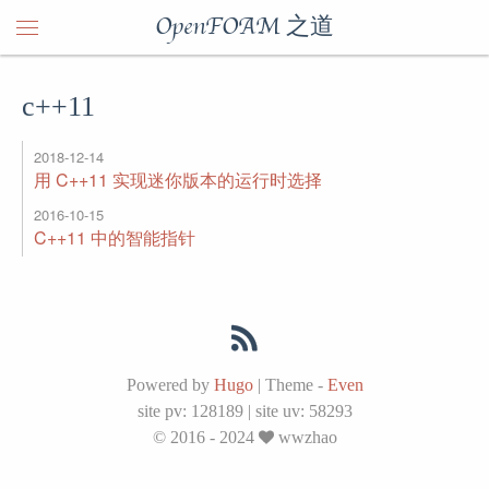
OpenFOAM 之道
c++11
2018-12-14
用 C++11 实现迷你版本的运行时选择
2016-10-15
C++11 中的智能指针
Powered by
Hugo
|
Theme -
Even
site pv:
128189
|
site uv:
58293
© 2016 - 2024
wwzhao